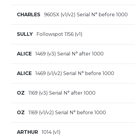
CHARLES
960SX (v1/v2) Serial N° before 1000
SULLY
Followspot 1156 (v1)
ALICE
1469 (v3) Serial N° after 1000
ALICE
1469 (v1/v2) Serial N° before 1000
OZ
1169 (v3) Serial N° after 1000
OZ
1169 (v1/v2) Serial N° before 1000
ARTHUR
1014 (v1)