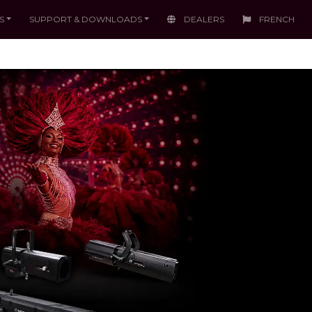
S
SUPPORT & DOWNLOADS
DEALERS
FRENCH