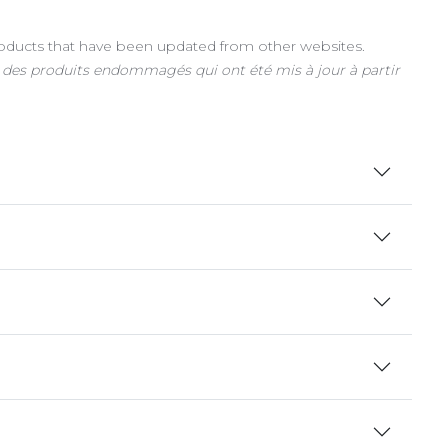
roducts that have been updated from other websites.
le des produits endommagés qui ont été mis à jour à partir